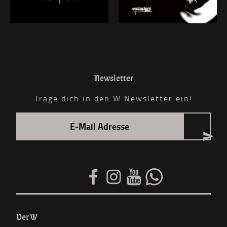
Newsletter
Trage dich in den W Newsletter ein!
Der W