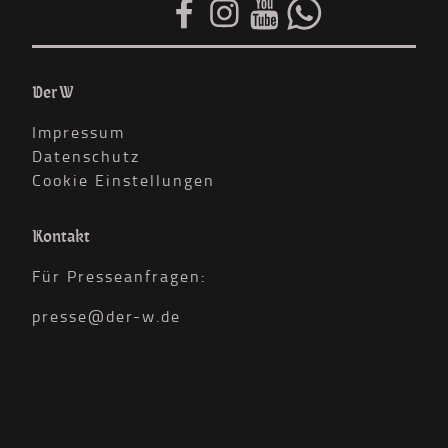
Der W
Impressum
Datenschutz
Cookie Einstellungen
Kontakt
Für Presseanfragen:
presse@der-w.de