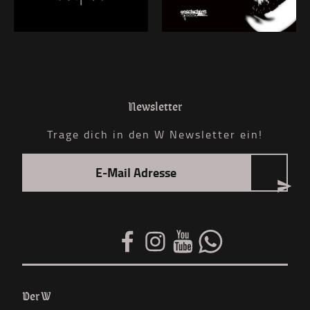
Newsletter
Trage dich in den W Newsletter ein!
Der W