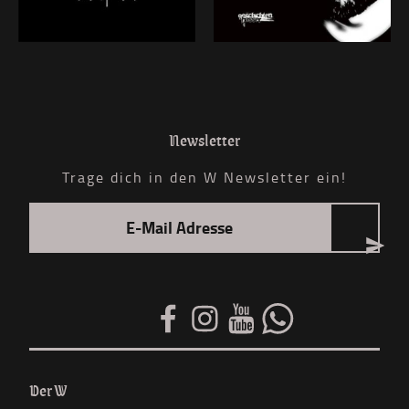
Newsletter
Trage dich in den W Newsletter ein!
Der W