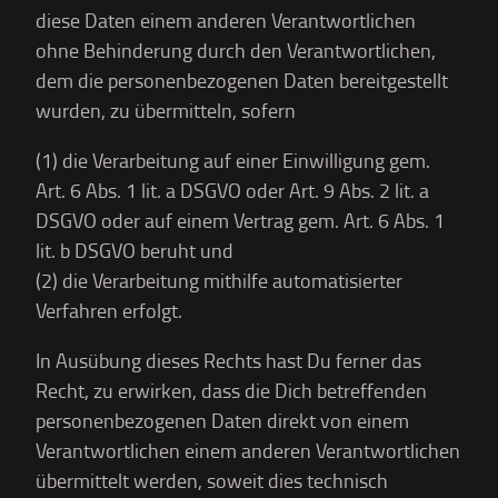
diese Daten einem anderen Verantwortlichen
ohne Behinderung durch den Verantwortlichen,
dem die personenbezogenen Daten bereitgestellt
wurden, zu übermitteln, sofern
(1) die Verarbeitung auf einer Einwilligung gem.
Art. 6 Abs. 1 lit. a DSGVO oder Art. 9 Abs. 2 lit. a
DSGVO oder auf einem Vertrag gem. Art. 6 Abs. 1
lit. b DSGVO beruht und
(2) die Verarbeitung mithilfe automatisierter
Verfahren erfolgt.
In Ausübung dieses Rechts hast Du ferner das
Recht, zu erwirken, dass die Dich betreffenden
personenbezogenen Daten direkt von einem
Verantwortlichen einem anderen Verantwortlichen
übermittelt werden, soweit dies technisch