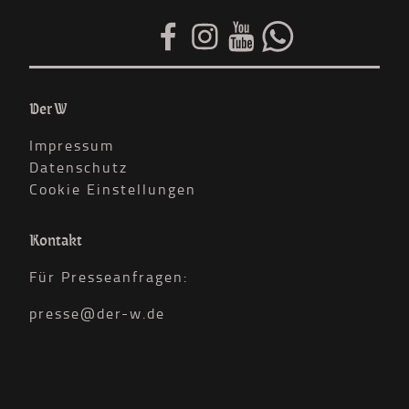
Der W
Impressum
Datenschutz
Cookie Einstellungen
Kontakt
Für Presseanfragen:
presse@der-w.de