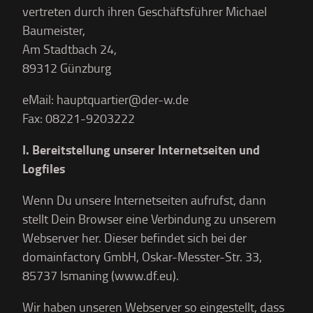
vertreten durch ihren Geschäftsführer Michael
Baumeister,
Am Stadtbach 24,
89312 Günzburg
eMail: hauptquartier@der-w.de
Fax: 08221-9203222
I. Bereitstellung unserer Internetseiten und
Logfiles
Wenn Du unsere Internetseiten aufrufst, dann
stellt Dein Browser eine Verbindung zu unserem
Webserver her. Dieser befindet sich bei der
domainfactory GmbH, Oskar-Messter-Str. 33,
85737 Ismaning (www.df.eu).
Wir haben unseren Webserver so eingestellt, dass