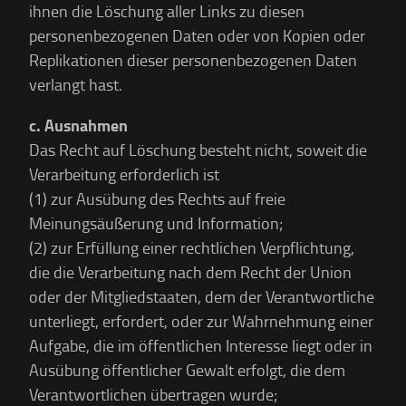
ihnen die Löschung aller Links zu diesen
personenbezogenen Daten oder von Kopien oder
Replikationen dieser personenbezogenen Daten
verlangt hast.
c. Ausnahmen
Das Recht auf Löschung besteht nicht, soweit die
Verarbeitung erforderlich ist
(1) zur Ausübung des Rechts auf freie
Meinungsäußerung und Information;
(2) zur Erfüllung einer rechtlichen Verpflichtung,
die die Verarbeitung nach dem Recht der Union
oder der Mitgliedstaaten, dem der Verantwortliche
unterliegt, erfordert, oder zur Wahrnehmung einer
Aufgabe, die im öffentlichen Interesse liegt oder in
Ausübung öffentlicher Gewalt erfolgt, die dem
Verantwortlichen übertragen wurde;