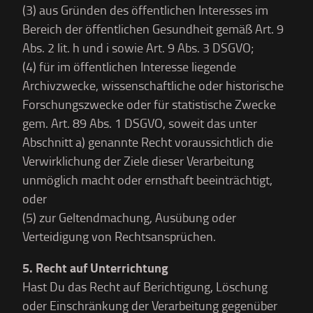
(3) aus Gründen des öffentlichen Interesses im
Bereich der öffentlichen Gesundheit gemäß Art. 9
Abs. 2 lit. h und i sowie Art. 9 Abs. 3 DSGVO;
(4) für im öffentlichen Interesse liegende
Archivzwecke, wissenschaftliche oder historische
Forschungszwecke oder für statistische Zwecke
gem. Art. 89 Abs. 1 DSGVO, soweit das unter
Abschnitt a) genannte Recht voraussichtlich die
Verwirklichung der Ziele dieser Verarbeitung
unmöglich macht oder ernsthaft beeinträchtigt,
oder
(5) zur Geltendmachung, Ausübung oder
Verteidigung von Rechtsansprüchen.
5. Recht auf Unterrichtung
Hast Du das Recht auf Berichtigung, Löschung
oder Einschränkung der Verarbeitung gegenüber