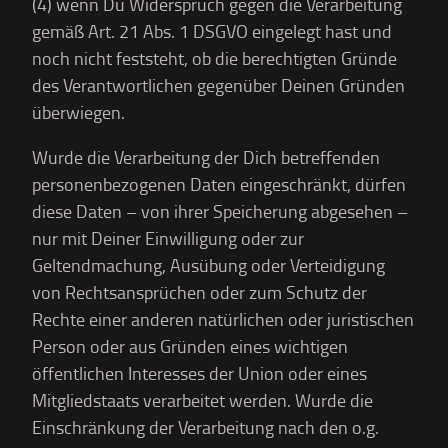
(4) wenn Du Widerspruch gegen die Verarbeitung
gemäß Art. 21 Abs. 1 DSGVO eingelegt hast und
noch nicht feststeht, ob die berechtigten Gründe
des Verantwortlichen gegenüber Deinen Gründen
überwiegen.
Wurde die Verarbeitung der Dich betreffenden
personenbezogenen Daten eingeschränkt, dürfen
diese Daten – von ihrer Speicherung abgesehen –
nur mit Deiner Einwilligung oder zur
Geltendmachung, Ausübung oder Verteidigung
von Rechtsansprüchen oder zum Schutz der
Rechte einer anderen natürlichen oder juristischen
Person oder aus Gründen eines wichtigen
öffentlichen Interesses der Union oder eines
Mitgliedstaats verarbeitet werden. Wurde die
Einschränkung der Verarbeitung nach den o.g.