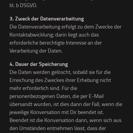
lit. b DSGVO.
3. Zweck der Datenverarbeitung
Die Datenverarbeitung erfolgt zu dem Zwecke der
Kontaktabwicklung; darin liegt auch das
erforderliche berechtigte Interesse an der
Verarbeitung der Daten.
4. Dauer der Speicherung
Die Daten werden gelöscht, sobald sie für die
Erreichung des Zweckes ihrer Erhebung nicht
mehr erforderlich sind. Für die
personenbezogenen Daten, die per E-Mail
übersandt wurden, ist dies dann der Fall, wenn die
jeweilige Konversation mit Dir beendet ist.
Beendet ist die Konversation dann, wenn sich aus
den Umständen entnehmen lässt, dass der