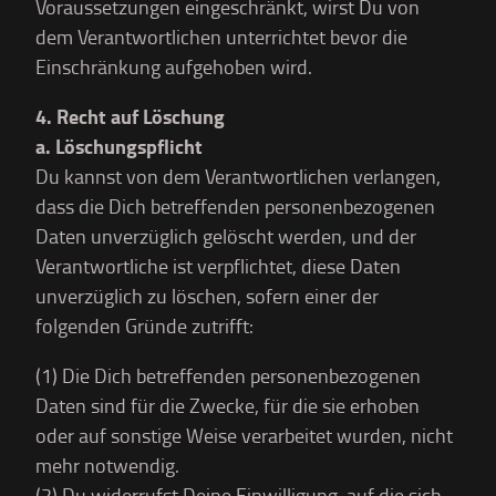
Voraussetzungen eingeschränkt, wirst Du von
dem Verantwortlichen unterrichtet bevor die
Einschränkung aufgehoben wird.
4. Recht auf Löschung
a. Löschungspflicht
Du kannst von dem Verantwortlichen verlangen,
dass die Dich betreffenden personenbezogenen
Daten unverzüglich gelöscht werden, und der
Verantwortliche ist verpflichtet, diese Daten
unverzüglich zu löschen, sofern einer der
folgenden Gründe zutrifft:
(1) Die Dich betreffenden personenbezogenen
Daten sind für die Zwecke, für die sie erhoben
oder auf sonstige Weise verarbeitet wurden, nicht
mehr notwendig.
(2) Du widerrufst Deine Einwilligung, auf die sich