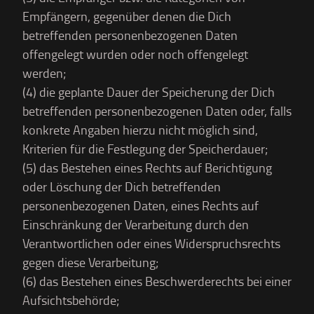
Empfängern, gegenüber denen die Dich
betreffenden personenbezogenen Daten
offengelegt wurden oder noch offengelegt
werden;
(4) die geplante Dauer der Speicherung der Dich
betreffenden personenbezogenen Daten oder, falls
konkrete Angaben hierzu nicht möglich sind,
Kriterien für die Festlegung der Speicherdauer;
(5) das Bestehen eines Rechts auf Berichtigung
oder Löschung der Dich betreffenden
personenbezogenen Daten, eines Rechts auf
Einschränkung der Verarbeitung durch den
Verantwortlichen oder eines Widerspruchsrechts
gegen diese Verarbeitung;
(6) das Bestehen eines Beschwerderechts bei einer
Aufsichtsbehörde;