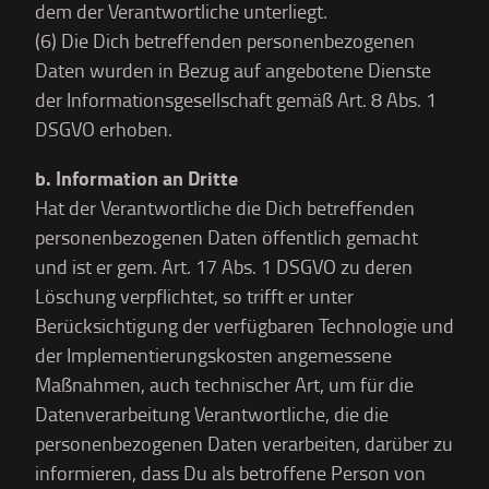
dem der Verantwortliche unterliegt.
(6) Die Dich betreffenden personenbezogenen
Daten wurden in Bezug auf angebotene Dienste
der Informationsgesellschaft gemäß Art. 8 Abs. 1
DSGVO erhoben.
b. Information an Dritte
Hat der Verantwortliche die Dich betreffenden
personenbezogenen Daten öffentlich gemacht
und ist er gem. Art. 17 Abs. 1 DSGVO zu deren
Löschung verpflichtet, so trifft er unter
Berücksichtigung der verfügbaren Technologie und
der Implementierungskosten angemessene
Maßnahmen, auch technischer Art, um für die
Datenverarbeitung Verantwortliche, die die
personenbezogenen Daten verarbeiten, darüber zu
informieren, dass Du als betroffene Person von