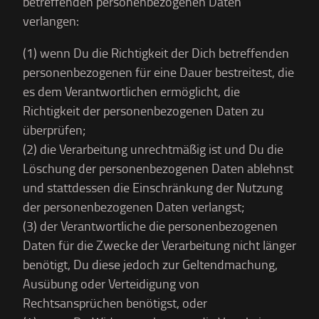
betreffenden personenbezogenen Daten
verlangen:
(1) wenn Du die Richtigkeit der Dich betreffenden
personenbezogenen für eine Dauer bestreitest, die
es dem Verantwortlichen ermöglicht, die
Richtigkeit der personenbezogenen Daten zu
überprüfen;
(2) die Verarbeitung unrechtmäßig ist und Du die
Löschung der personenbezogenen Daten ablehnst
und stattdessen die Einschränkung der Nutzung
der personenbezogenen Daten verlangst;
(3) der Verantwortliche die personenbezogenen
Daten für die Zwecke der Verarbeitung nicht länger
benötigt, Du diese jedoch zur Geltendmachung,
Ausübung oder Verteidigung von
Rechtsansprüchen benötigst, oder