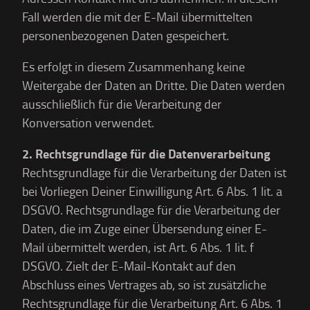
Fall werden die mit der E-Mail übermittelten
personenbezogenen Daten gespeichert.
Es erfolgt in diesem Zusammenhang keine
Weitergabe der Daten an Dritte. Die Daten werden
ausschließlich für die Verarbeitung der
Konversation verwendet.
2. Rechtsgrundlage für die Datenverarbeitung
Rechtsgrundlage für die Verarbeitung der Daten ist
bei Vorliegen Deiner Einwilligung Art. 6 Abs. 1 lit. a
DSGVO. Rechtsgrundlage für die Verarbeitung der
Daten, die im Zuge einer Übersendung einer E-
Mail übermittelt werden, ist Art. 6 Abs. 1 lit. f
DSGVO. Zielt der E-Mail-Kontakt auf den
Abschluss eines Vertrages ab, so ist zusätzliche
Rechtsgrundlage für die Verarbeitung Art. 6 Abs. 1