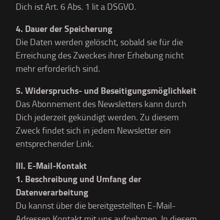
Dich ist Art. 6 Abs. 1 lit a DSGVO.
4. Dauer der Speicherung
Die Daten werden gelöscht, sobald sie für die
Erreichung des Zweckes ihrer Erhebung nicht
mehr erforderlich sind.
5. Widerspruchs- und Beseitigungsmöglichkeit
Das Abonnement des Newsletters kann durch
Dich jederzeit gekündigt werden. Zu diesem
Zweck findet sich in jedem Newsletter ein
entsprechender Link.
III. E-Mail-Kontakt
1. Beschreibung und Umfang der
Datenverarbeitung
Du kannst über die bereitgestellten E-Mail-
Adressen Kontakt mit uns aufnehmen. In diesem