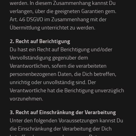
werden. In diesem Zusammenhang kannst Du
verlangen, über die geeigneten Garantien gem.
Art. 46 DSGVO im Zusammenhang mit der
Übermittlung unterrichtet zu werden.
2. Recht auf Berichtigung
Du hast ein Recht auf Berichtigung und/oder
Vervollständigung gegenüber dem
Verantwortlichen, sofern die verarbeiteten
personenbezogenen Daten, die Dich betreffen,
unrichtig oder unvollständig sind. Der
Verantwortliche hat die Berichtigung unverzüglich
vorzunehmen.
3. Recht auf Einschränkung der Verarbeitung
Unter den folgenden Voraussetzungen kannst Du
die Einschränkung der Verarbeitung der Dich