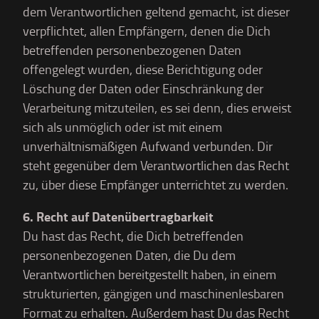
dem Verantwortlichen geltend gemacht, ist dieser
verpflichtet, allen Empfängern, denen die Dich
betreffenden personenbezogenen Daten
offengelegt wurden, diese Berichtigung oder
Löschung der Daten oder Einschränkung der
Verarbeitung mitzuteilen, es sei denn, dies erweist
sich als unmöglich oder ist mit einem
unverhältnismäßigen Aufwand verbunden. Dir
steht gegenüber dem Verantwortlichen das Recht
zu, über diese Empfänger unterrichtet zu werden.
6. Recht auf Datenübertragbarkeit
Du hast das Recht, die Dich betreffenden
personenbezogenen Daten, die Du dem
Verantwortlichen bereitgestellt haben, in einem
strukturierten, gängigen und maschinenlesbaren
Format zu erhalten. Außerdem hast Du das Recht