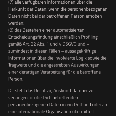
(7) alle verfügbaren Informationen über die
Herkunft der Daten, wenn die personenbezogenen
Daten nicht bei der betroffenen Person erhoben
werden;
(8) das Bestehen einer automatisierten
Entscheidungsfindung einschließlich Profiling
gemäß Art. 22 Abs. 1 und 4 DSGVO und –
zumindest in diesen Fällen – aussagekräftige
Informationen über die involvierte Logik sowie die
Tragweite und die angestrebten Auswirkungen
einer derartigen Verarbeitung für die betroffene
Person.
Dir steht das Recht zu, Auskunft darüber zu
verlangen, ob die Dich betreffenden
personenbezogenen Daten in ein Drittland oder an
eine internationale Organisation übermittelt