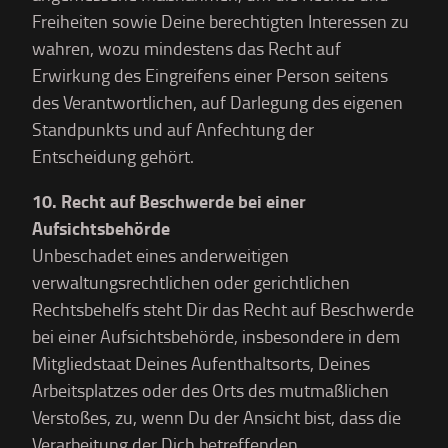
Freiheiten sowie Deine berechtigten Interessen zu
wahren, wozu mindestens das Recht auf
Erwirkung des Eingreifens einer Person seitens
des Verantwortlichen, auf Darlegung des eigenen
Standpunkts und auf Anfechtung der
Entscheidung gehört.
10. Recht auf Beschwerde bei einer
Aufsichtsbehörde
Unbeschadet eines anderweitigen
verwaltungsrechtlichen oder gerichtlichen
Rechtsbehelfs steht Dir das Recht auf Beschwerde
bei einer Aufsichtsbehörde, insbesondere in dem
Mitgliedstaat Deines Aufenthaltsorts, Deines
Arbeitsplatzes oder des Orts des mutmaßlichen
Verstoßes, zu, wenn Du der Ansicht bist, dass die
Verarbeitung der Dich betreffenden