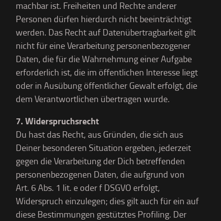
machbar ist. Freiheiten und Rechte anderer
Personen dürfen hierdurch nicht beeinträchtigt
werden. Das Recht auf Datenübertragbarkeit gilt
nicht für eine Verarbeitung personenbezogener
Daten, die für die Wahrnehmung einer Aufgabe
erforderlich ist, die im öffentlichen Interesse liegt
oder in Ausübung öffentlicher Gewalt erfolgt, die
dem Verantwortlichen übertragen wurde.
7. Widerspruchsrecht
Du hast das Recht, aus Gründen, die sich aus
Deiner besonderen Situation ergeben, jederzeit
gegen die Verarbeitung der Dich betreffenden
personenbezogenen Daten, die aufgrund von
Art. 6 Abs. 1 lit. e oder f DSGVO erfolgt,
Widerspruch einzulegen; dies gilt auch für ein auf
diese Bestimmungen gestütztes Profiling. Der