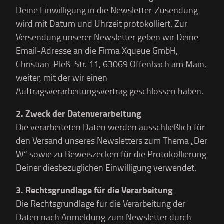
Deine Einwilligung in die Newsletter-Zusendung
wird mit Datum und Uhrzeit protokolliert. Zur
Versendung unserer Newsletter geben wir Deine
Email-Adresse an die Firma Xqueue GmbH,
Christian-Pleß-Str. 11, 63069 Offenbach am Main,
weiter, mit der wir einen
Auftragsverarbeitungsvertrag geschlossen haben.
2. Zweck der Datenverarbeitung
Die verarbeiteten Daten werden ausschließlich für
den Versand unseres Newsletters zum Thema „Der
W“ sowie zu Beweiszecken für die Protokollierung
Deiner diesbezüglichen Einwilligung verwendet.
3. Rechtsgrundlage für die Verarbeitung
Die Rechtsgrundlage für die Verarbeitung der
Daten nach Anmeldung zum Newsletter durch