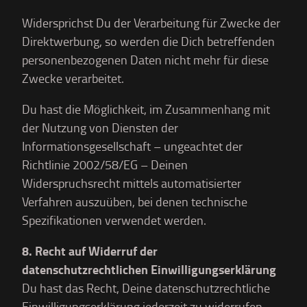
Widersprichst Du der Verarbeitung für Zwecke der
Direktwerbung, so werden die Dich betreffenden
personenbezogenen Daten nicht mehr für diese
Zwecke verarbeitet.
Du hast die Möglichkeit, im Zusammenhang mit
der Nutzung von Diensten der
Informationsgesellschaft – ungeachtet der
Richtlinie 2002/58/EG – Deinen
Widerspruchsrecht mittels automatisierter
Verfahren auszuüben, bei denen technische
Spezifikationen verwendet werden.
8. Recht auf Widerruf der
datenschutzrechtlichen Einwilligungserklärung
Du hast das Recht, Deine datenschutzrechtliche
Einwilligungserklärung jederzeit zu widerrufen.