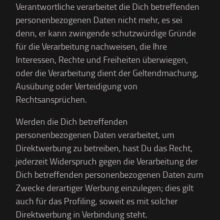
Verantwortliche verarbeitet die Dich betreffenden
personenbezogenen Daten nicht mehr, es sei
denn, er kann zwingende schutzwürdige Gründe
für die Verarbeitung nachweisen, die Ihre
Interessen, Rechte und Freiheiten überwiegen,
oder die Verarbeitung dient der Geltendmachung,
Ausübung oder Verteidigung von
Rechtsansprüchen.
Werden die Dich betreffenden
personenbezogenen Daten verarbeitet, um
Direktwerbung zu betreiben, hast Du das Recht,
jederzeit Widerspruch gegen die Verarbeitung der
Dich betreffenden personenbezogenen Daten zum
Zwecke derartiger Werbung einzulegen; dies gilt
auch für das Profiling, soweit es mit solcher
Direktwerbung in Verbindung steht.