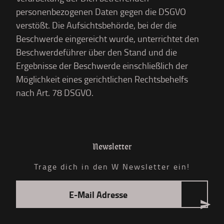
personenbezogenen Daten gegen die DSGVO
verstößt. Die Aufsichtsbehörde, bei der die
Beschwerde eingereicht wurde, unterrichtet den
Beschwerdeführer über den Stand und die
Ergebnisse der Beschwerde einschließlich der
Möglichkeit eines gerichtlichen Rechtsbehelfs
nach Art. 78 DSGVO.
Newsletter
Trage dich in den W Newsletter ein!