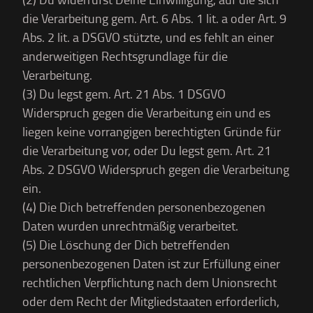
die Verarbeitung gem. Art. 6 Abs. 1 lit. a oder Art. 9
Abs. 2 lit. a DSGVO stützte, und es fehlt an einer
anderweitigen Rechtsgrundlage für die
Verarbeitung.
(3) Du legst gem. Art. 21 Abs. 1 DSGVO
Widerspruch gegen die Verarbeitung ein und es
liegen keine vorrangigen berechtigten Gründe für
die Verarbeitung vor, oder Du legst gem. Art. 21
Abs. 2 DSGVO Widerspruch gegen die Verarbeitung
ein.
(4) Die Dich betreffenden personenbezogenen
Daten wurden unrechtmäßig verarbeitet.
(5) Die Löschung der Dich betreffenden
personenbezogenen Daten ist zur Erfüllung einer
rechtlichen Verpflichtung nach dem Unionsrecht
oder dem Recht der Mitgliedstaaten erforderlich,