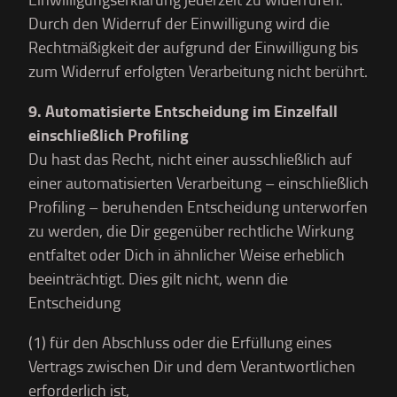
Durch den Widerruf der Einwilligung wird die
Rechtmäßigkeit der aufgrund der Einwilligung bis
zum Widerruf erfolgten Verarbeitung nicht berührt.
9. Automatisierte Entscheidung im Einzelfall
einschließlich Profiling
Du hast das Recht, nicht einer ausschließlich auf
einer automatisierten Verarbeitung – einschließlich
Profiling – beruhenden Entscheidung unterworfen
zu werden, die Dir gegenüber rechtliche Wirkung
entfaltet oder Dich in ähnlicher Weise erheblich
beeinträchtigt. Dies gilt nicht, wenn die
Entscheidung
(1) für den Abschluss oder die Erfüllung eines
Vertrags zwischen Dir und dem Verantwortlichen
erforderlich ist,