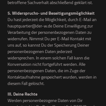
betroffene Sachverhalt abschließend geklärt ist.
5. Widerspruchs- und Beseitigungsmöglichkeit
Du hast jederzeit die Möglichkeit, durch E-Mail an
hauptquartier@der-w.de Deine Einwilligung zur
Verarbeitung der personenbezogenen Daten zu
widerrufen. Nimmst Du per E-Mail Kontakt mit
uns auf, so kannst Du der Speicherung Deiner
personenbezogenen Daten jederzeit
widersprechen. In einem solchen Fall kann die
Konversation nicht fortgeführt werden. Alle
personenbezogenen Daten, die im Zuge der
Kontaktaufnahme gespeichert wurden, werden in
diesem Fall gelöscht.
III. Deine Rechte
Werden personenbezogene Daten von Dir