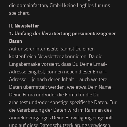
die domainfactory GmbH keine Logfiles für uns
speichert.
II. Newsletter
1. Umfang der Verarbeitung personenbezogener
Daten
Auf unserer Internseite kannst Du einen
kostenfreien Newsletter abonnieren. Da die
Eingabemaske vorsieht, dass Du Deine Email-
Adresse eingibst, können neben dieser Email-
Adresse – je nach deren Inhalt – auch weitere
Daten übermittelt werden, wie etwa Dein Name,
Deine Firma und/oder die Firma für die Du
arbeitest und/oder sonstige spezifische Daten. Für
die Verarbeitung der Daten wird im Rahmen des
Anmeldevorganges Deine Einwilligung eingeholt
und auf diese Datenschutzerklärung verwiesen.