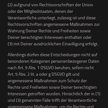
(2) aufgrund von Rechtsvorschriften der Union
oder der Mitgliedstaaten, denen der
Verantwortliche unterliegt, zulässig ist und diese
Rechtsvorschriften angemessene Maßnahmen zur
Wahrung Deiner Rechte und Freiheiten sowie
Deiner berechtigten Interessen enthalten oder
(3) mit Deiner ausdrücklichen Einwilligung erfolgt.
Allerdings dürfen diese Entscheidungen nicht auf
besonderen Kategorien personenbezogener Daten
nach Art. 9 Abs. 1 DSGVO beruhen, sofern nicht
Art. 9 Abs. 2 lit. a oder g DSGVO gilt und
angemessene Maßnahmen zum Schutz der
Rechte und Freiheiten sowie Deiner berechtigten
Interessen getroffen wurden. Hinsichtlich der in (1)
und (3) genannten Fälle trifft der Verantwortliche
angemessene Maßnahmen, um die Rechte und