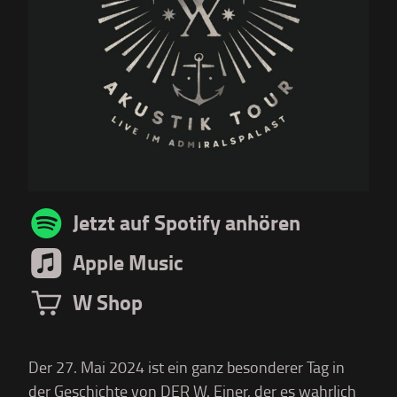
Jetzt auf Spotify anhören
Apple Music
W Shop
Der 27. Mai 2024 ist ein ganz besonderer Tag in
der Geschichte von DER W. Einer, der es wahrlich