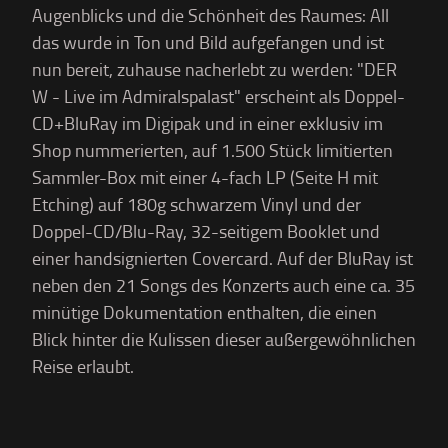
Augenblicks und die Schönheit des Raumes: All
das wurde in Ton und Bild aufgefangen und ist
nun bereit, zuhause nacherlebt zu werden: "DER
W - Live im Admiralspalast" erscheint als Doppel-
CD+BluRay im Digipak und in einer exklusiv im
Shop nummerierten, auf 1.500 Stück limitierten
Sammler-Box mit einer 4-fach LP (Seite H mit
Etching) auf 180g schwarzem Vinyl und der
Doppel-CD/Blu-Ray, 32-seitigem Booklet und
einer handsignierten Covercard. Auf der BluRay ist
neben den 21 Songs des Konzerts auch eine ca. 35
minütige Dokumentation enthalten, die einen
Blick hinter die Kulissen dieser außergewöhnlichen
Reise erlaubt.