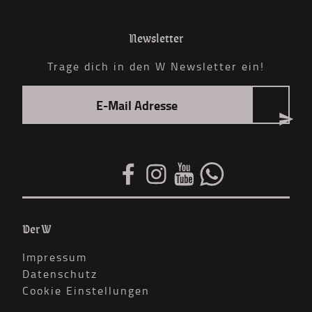
Newsletter
Trage dich in den W Newsletter ein!
Der W
Impressum
Datenschutz
Cookie Einstellungen