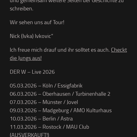
und gemeinsam weitere Seiten der Geschichte zu
schreiben.
Wir sehen uns auf Tour!
Nick (Ivka) Ivkovic“
Ich freue mich drauf und ihr solltet es auch.
Checkt
die Jungs aus!
DER W – Live 2026
05.03.2026 – Köln / Essigfabrik
06.03.2026 – Oberhausen / Turbinenhalle 2
07.03.2026 – Münster / Jovel
09.03.2026 – Madgeburg / AMO Kulturhaus
10.03.2026 – Berlin / Astra
11.03.2026 – Rostock / MAU Club
(AUSVERKAUFT!)