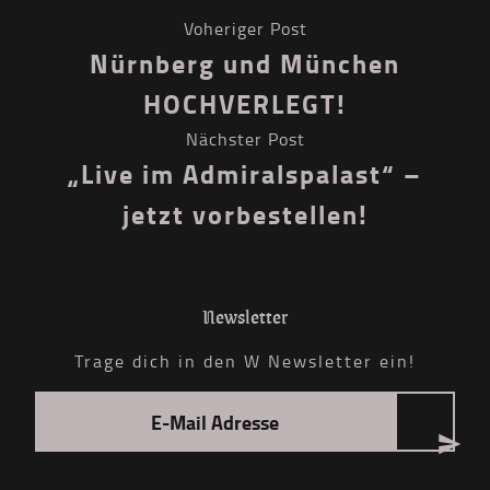
Voheriger Post
Nürnberg und München
HOCHVERLEGT!
Nächster Post
„Live im Admiralspalast“ –
jetzt vorbestellen!
Newsletter
Trage dich in den W Newsletter ein!