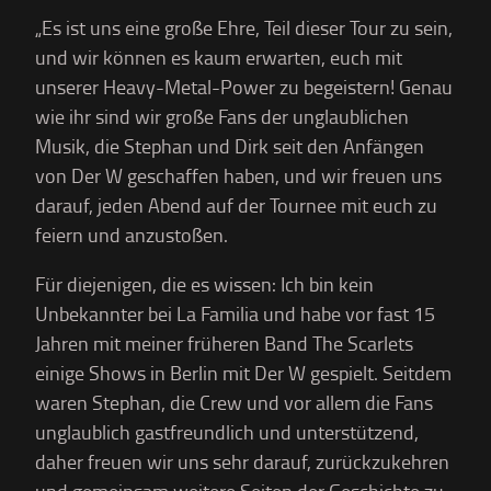
„Es ist uns eine große Ehre, Teil dieser Tour zu sein,
und wir können es kaum erwarten, euch mit
unserer Heavy-Metal-Power zu begeistern! Genau
wie ihr sind wir große Fans der unglaublichen
Musik, die Stephan und Dirk seit den Anfängen
von Der W geschaffen haben, und wir freuen uns
darauf, jeden Abend auf der Tournee mit euch zu
feiern und anzustoßen.
Für diejenigen, die es wissen: Ich bin kein
Unbekannter bei La Familia und habe vor fast 15
Jahren mit meiner früheren Band The Scarlets
einige Shows in Berlin mit Der W gespielt. Seitdem
waren Stephan, die Crew und vor allem die Fans
unglaublich gastfreundlich und unterstützend,
daher freuen wir uns sehr darauf, zurückzukehren