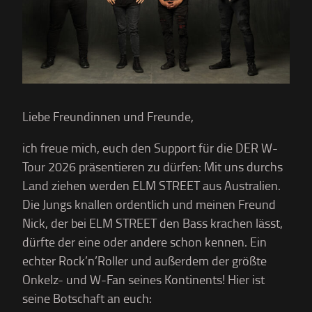
Liebe Freundinnen und Freunde,
ich freue mich, euch den Support für die DER W-
Tour 2026 präsentieren zu dürfen: Mit uns durchs
Land ziehen werden ELM STREET aus Australien.
Die Jungs knallen ordentlich und meinen Freund
Nick, der bei ELM STREET den Bass krachen lässt,
dürfte der eine oder andere schon kennen. Ein
echter Rock’n’Roller und außerdem der größte
Onkelz- und W-Fan seines Kontinents! Hier ist
seine Botschaft an euch: