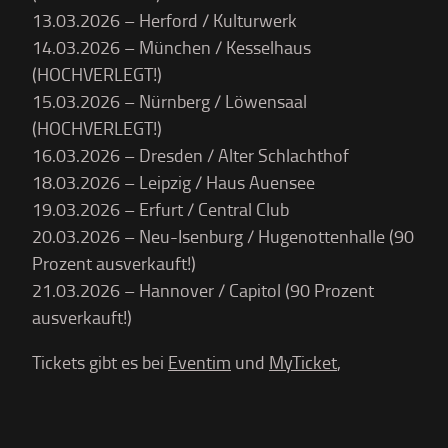
13.03.2026 – Herford / Kulturwerk
14.03.2026 – München / Kesselhaus
(HOCHVERLEGT!)
15.03.2026 – Nürnberg / Löwensaal
(HOCHVERLEGT!)
16.03.2026 – Dresden / Alter Schlachthof
18.03.2026 – Leipzig / Haus Auensee
19.03.2026 – Erfurt / Central Club
20.03.2026 – Neu-Isenburg / Hugenottenhalle (90
Prozent ausverkauft!)
21.03.2026 – Hannover / Capitol (90 Prozent
ausverkauft!)
Tickets gibt es bei
Eventim
und
MyTicket
,