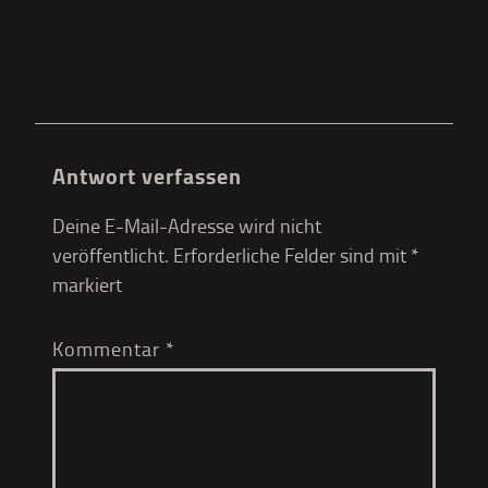
Antwort verfassen
Deine E-Mail-Adresse wird nicht
veröffentlicht.
Erforderliche Felder sind mit
*
markiert
Kommentar
*