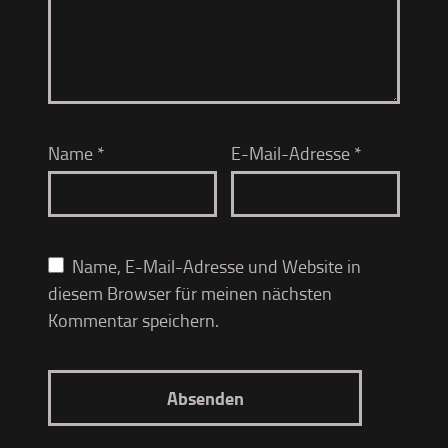
Name
*
E-Mail-Adresse
*
Name, E-Mail-Adresse und Website in
diesem Browser für meinen nächsten
Kommentar speichern.