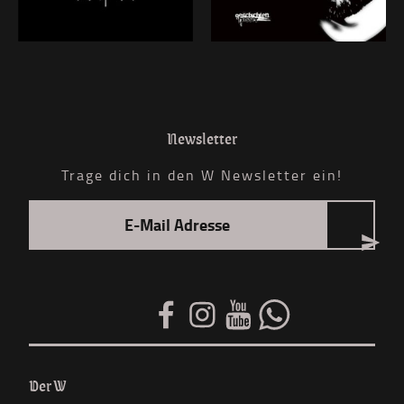
Newsletter
Trage dich in den W Newsletter ein!
Der W