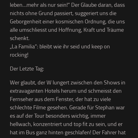
leben…mehr als nur sein!“ Der Glaube daran, dass
nichts ohne Grund passiert, suggeriert uns die
Geborgenheit einer kosmischen Ordnung, die uns
alle umschliesst und Hoffnung, Kraft und Träume
schenkt.
„La Familia“: bleibt wie ihr seid und keep on
rocking!
Der Letzte Tag:
Wer glaubt, der W lungert zwischen den Shows in
extravaganten Hotels herum und schmeisst den
Fernseher aus dem Fenster, der hat zu viele
schlechte Filme gesehen. Gerade für Stephan war
es auf der Tour besonders wichtig, immer
hellwach, konzentriert und top fit zu sein, und er
hat im Bus ganz hinten geschlafen! Der Fahrer hat