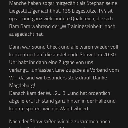
Manche haben sogar mitgezählt als Stephan seine
Liegestütz`gemacht hat. 138 Liegestütze,144 sit
ups – und ganz viele andere Quälereien, die sich
Bam Bam während der „W Trainingseinheit“ noch
ausgedacht hat.
Dann war Sound Check und alle waren wieder voll
konzentriert auf die anstehende Show. Um 20.30
Uhr habt ihr dann eine Zugabe von uns
verlangt….unfassbar. Eine Zugabe als Vorband vom
W – da sind wir besonders stolz drauf. Danke
Magdeburg!
Danach kam der W… 2… 3 …und hat ordentlich
abgeliefert. Ich stand ganz hinten in der Halle und
konnte spüren, wie die Wand vibriert.
Nach der Show saßen wir alle zusammen noch