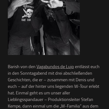
Barish von den
Vagabundos de Lujo
entlässt euch
in den Sonntagabend mit drei abschließenden
Geschichten, die er – zusammen mit Denis und
euch – auf der hinter uns liegenden W-Tour erlebt
hat. Einmal geht es um unser aller
Lieblingsspandauer – Produktionsleiter Stefan
Kempe, dann einmal um die „W-Familia“ aus dem