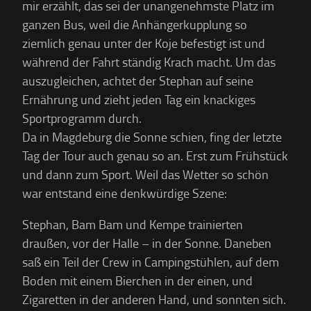
mir erzählt, das sei der unangenehmste Platz im
ganzen Bus, weil die Anhängerkupplung so
ziemlich genau unter der Koje befestigt ist und
während der Fahrt ständig Krach macht. Um das
auszugleichen, achtet der Stephan auf seine
Ernährung und zieht jeden Tag ein knackiges
Sportprogramm durch.
Da in Magdeburg die Sonne schien, fing der letzte
Tag der Tour auch genau so an. Erst zum Frühstück
und dann zum Sport. Weil das Wetter so schön
war entstand eine denkwürdige Szene:
Stephan, Bam Bam und Kempe trainierten
draußen, vor der Halle – in der Sonne. Daneben
saß ein Teil der Crew in Campingstühlen, auf dem
Boden mit einem Bierchen in der einen, und
Zigaretten in der anderen Hand, und sonnten sich.