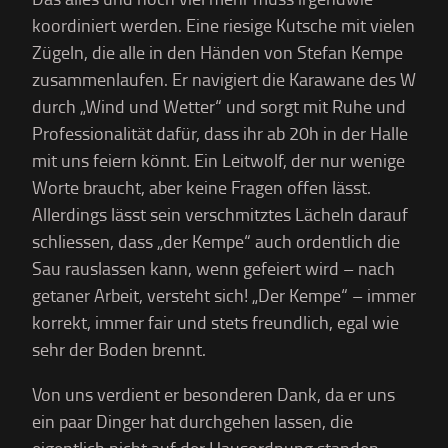
koordiniert werden. Eine riesige Kutsche mit vielen
Zügeln, die alle in den Händen von Stefan Kempe
zusammenlaufen. Er navigiert die Karawane des W
durch „Wind und Wetter“ und sorgt mit Ruhe und
Professionalität dafür, dass ihr ab 20h in der Halle
mit uns feiern könnt. Ein Leitwolf, der nur wenige
Worte braucht, aber keine Fragen offen lässt.
Allerdings lässt sein verschmitztes Lächeln darauf
schliessen, dass „der Kempe“ auch ordentlich die
Sau rauslassen kann, wenn gefeiert wird – nach
getaner Arbeit, versteht sich! „Der Kempe“ – immer
korrekt, immer fair und stets freundlich, egal wie
sehr der Boden brennt.
Von uns verdient er besonderen Dank, da er uns
ein paar Dinger hat durchgehen lassen, die