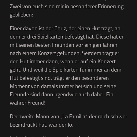
Zwei von euch sind mir in besonderer Erinnerung
geblieben:
Einer davon ist der Chriz, der einen Hut trägt, an
dem er drei Spielkarten befestigt hat. Diese hat er
mit seinen besten Freunden vor einigen Jahren
nach einem Konzert gefunden. Seitdem trägt er
den Hut immer dann, wenn er auf ein Konzert
geht. Und weil die Spielkarten für immer an dem
Hut befestigt sind, trägt er den besonderen
Moment von damals immer bei sich und seine
Freunde sind dann irgendwie auch dabei. Ein
wahrer Freund!
Der zweite Mann von „La Familia“, der mich schwer
beeindruckt hat, war der Jo.