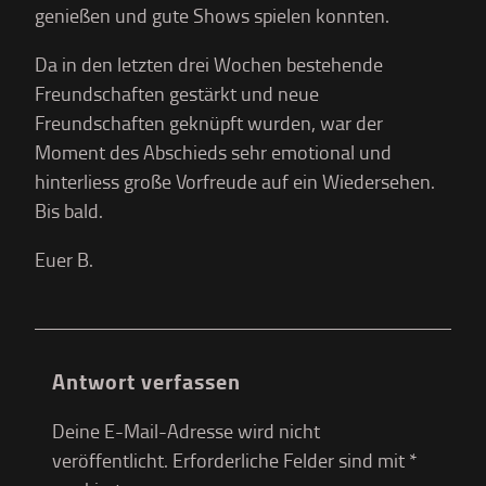
genießen und gute Shows spielen konnten.
Da in den letzten drei Wochen bestehende
Freundschaften gestärkt und neue
Freundschaften geknüpft wurden, war der
Moment des Abschieds sehr emotional und
hinterliess große Vorfreude auf ein Wiedersehen.
Bis bald.
Euer B.
Antwort verfassen
Deine E-Mail-Adresse wird nicht
veröffentlicht.
Erforderliche Felder sind mit
*