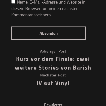
Name, E-Mail-Adresse und Website in
diesem Browser für meinen nächsten
Kommentar speichern.
Voheriger Post
Kurz vor dem Finale: zwei
weitere Stories von Barish
Nächster Post
IV auf Vinyl
Newsletter