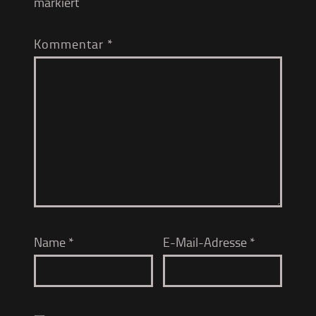
markiert
Kommentar
*
Name
*
E-Mail-Adresse
*