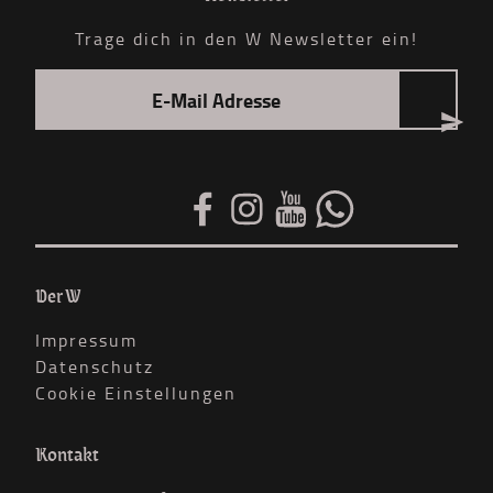
Trage dich in den W Newsletter ein!
Der W
Impressum
Datenschutz
Cookie Einstellungen
Kontakt