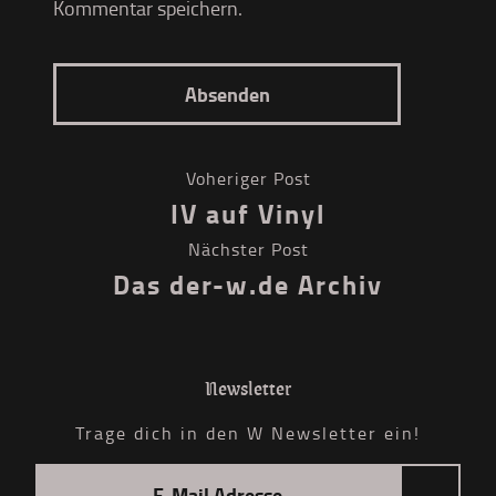
Kommentar speichern.
Voheriger Post
IV auf Vinyl
Nächster Post
Das der-w.de Archiv
Newsletter
Trage dich in den W Newsletter ein!