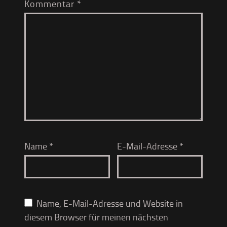
Kommentar
*
Name
*
E-Mail-Adresse
*
Name, E-Mail-Adresse und Website in
diesem Browser für meinen nächsten