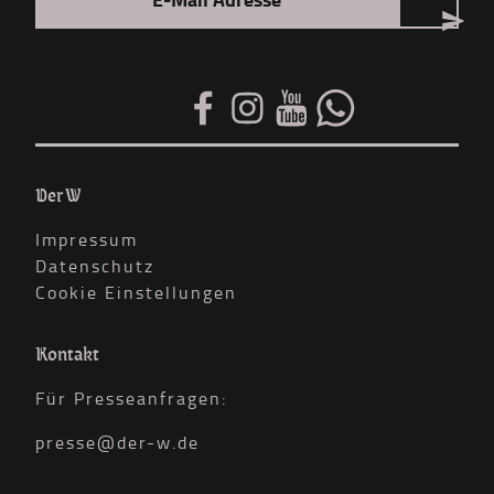
Der W
Impressum
Datenschutz
Cookie Einstellungen
Kontakt
Für Presseanfragen:
presse@der-w.de