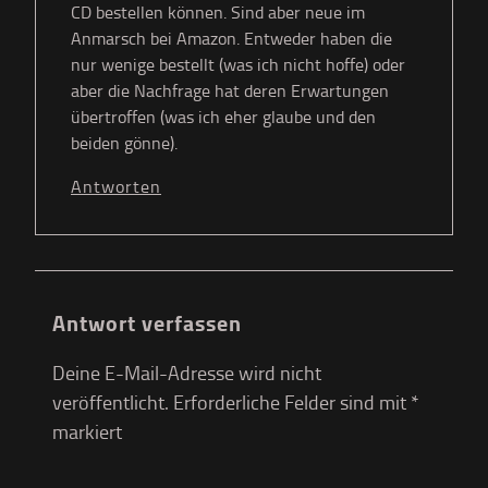
CD bestellen können. Sind aber neue im
Anmarsch bei Amazon. Entweder haben die
nur wenige bestellt (was ich nicht hoffe) oder
aber die Nachfrage hat deren Erwartungen
übertroffen (was ich eher glaube und den
beiden gönne).
Antworten
Antwort verfassen
Deine E-Mail-Adresse wird nicht
veröffentlicht.
Erforderliche Felder sind mit
*
markiert