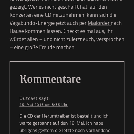
gezeigt. Wer es nicht geschafft hat, auf den
Konzerten eine CD mitzunehmen, kann sich die
Vagabundo-Energie jetzt auch per
Mailorder
nach
Hause kommen lassen. Checkt es mal aus, ihr
würdet allen – und nicht zuletzt euch, versprochen
– eine große Freude machen
Kommentare
Outcast
sagt:
16. Mai 2016 um 8:36 Uhr
Die CD der Herumtreiber ist bestellt und ich
warte gespannt auf den 18. Mai. Ich habe
übrigens gestern die letzte noch vorhandene