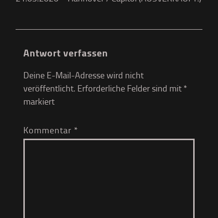
Antwort verfassen
Deine E-Mail-Adresse wird nicht
veröffentlicht.
Erforderliche Felder sind mit
*
markiert
Kommentar
*