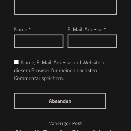
Name
*
E-Mail-Adresse
*
Name, E-Mail-Adresse und Website in
diesem Browser für meinen nächsten
Kommentar speichern.
Voheriger Post