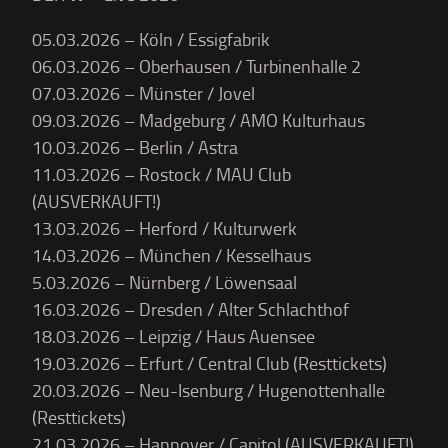
05.03.2026 – Köln / Essigfabrik
06.03.2026 – Oberhausen / Turbinenhalle 2
07.03.2026 – Münster / Jovel
09.03.2026 – Madgeburg / AMO Kulturhaus
10.03.2026 – Berlin / Astra
11.03.2026 – Rostock / MAU Club
(AUSVERKAUFT!)
13.03.2026 – Herford / Kulturwerk
14.03.2026 – München / Kesselhaus
5.03.2026 – Nürnberg / Löwensaal
16.03.2026 – Dresden / Alter Schlachthof
18.03.2026 – Leipzig / Haus Auensee
19.03.2026 – Erfurt / Central Club (Resttickets)
20.03.2026 – Neu-Isenburg / Hugenottenhalle
(Resttickets)
21.03.2026 – Hannover / Capitol (AUSVERKAUFT!)