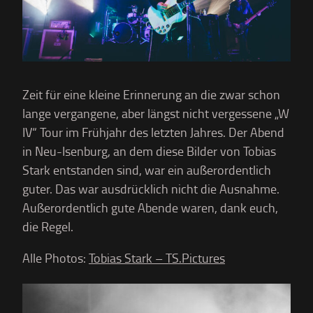
Zeit für eine kleine Erinnerung an die zwar schon
lange vergangene, aber längst nicht vergessene „W
IV“ Tour im Frühjahr des letzten Jahres. Der Abend
in Neu-Isenburg, an dem diese Bilder von Tobias
Stark entstanden sind, war ein außerordentlich
guter. Das war ausdrücklich nicht die Ausnahme.
Außerordentlich gute Abende waren, dank euch,
die Regel.
Alle Photos:
Tobias Stark – TS.Pictures