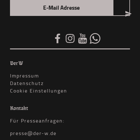
Der W
Impressum
Datenschutz
Cookie Einstellungen
Kontakt
Für Presseanfragen:
presse@der-w.de