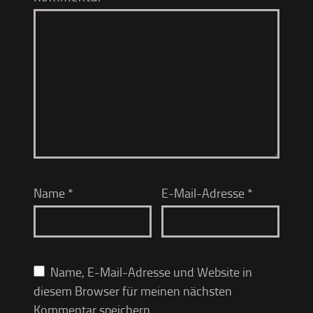
Name
*
E-Mail-Adresse
*
Name, E-Mail-Adresse und Website in
diesem Browser für meinen nächsten
Kommentar speichern.