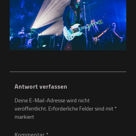
Antwort verfassen
Deine E-Mail-Adresse wird nicht
veröffentlicht.
Erforderliche Felder sind mit
*
markiert
Kommentar
*