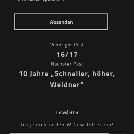
Voheriger Post
16/17
Nächster Post
10 Jahre „Schneller, höher,
Weidner“
Newsletter
Trage dich in den W Newsletter ein!