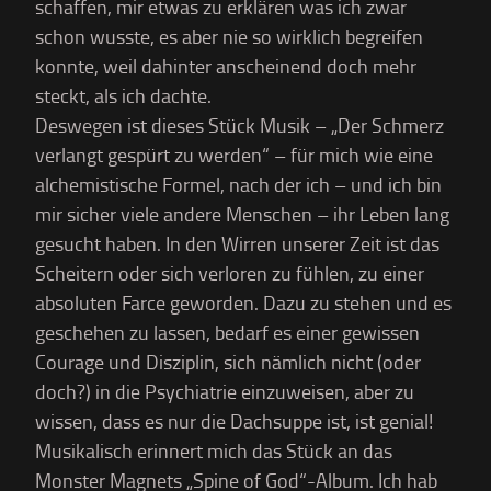
schaffen, mir etwas zu erklären was ich zwar
schon wusste, es aber nie so wirklich begreifen
konnte, weil dahinter anscheinend doch mehr
steckt, als ich dachte.
Deswegen ist dieses Stück Musik – „Der Schmerz
verlangt gespürt zu werden“ – für mich wie eine
alchemistische Formel, nach der ich – und ich bin
mir sicher viele andere Menschen – ihr Leben lang
gesucht haben. In den Wirren unserer Zeit ist das
Scheitern oder sich verloren zu fühlen, zu einer
absoluten Farce geworden. Dazu zu stehen und es
geschehen zu lassen, bedarf es einer gewissen
Courage und Disziplin, sich nämlich nicht (oder
doch?) in die Psychiatrie einzuweisen, aber zu
wissen, dass es nur die Dachsuppe ist, ist genial!
Musikalisch erinnert mich das Stück an das
Monster Magnets „Spine of God“-Album. Ich hab