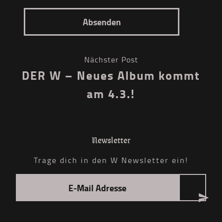
Nächster Post
DER W – Neues Album kommt
am 4.3.!
Newsletter
Trage dich in den W Newsletter ein!