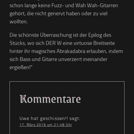
schon lange keine Fuzz- und Wah Wah-Gitarren
gehört, die nicht genervt haben oder zu viel
wollten.
Die schönste Überraschung ist der Epilog des
Stücks, wo sich DER W eine virtuose Breitseite
hinter ihr magisches Abrakadabra erlauben, indem
sich Bass und Gitarre unverzerrt ineinander
ergießen!“
Kommentare
Uwe hat geschissen!!
sagt:
17. März 2016 um 21:48 Uhr