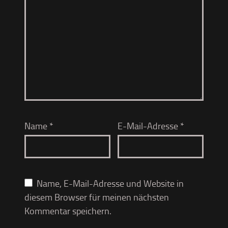
Name
*
E-Mail-Adresse
*
Name, E-Mail-Adresse und Website in
diesem Browser für meinen nächsten
Kommentar speichern.