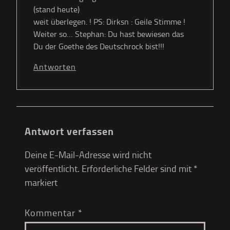
(stand heute)
weit überlegen. ! PS: Dirksn : Geile Stimme !
Weiter so… Stephan: Du hast bewiesen das
Du der Goethe des Deutschrock bist!!!
Antworten
Antwort verfassen
Deine E-Mail-Adresse wird nicht
veröffentlicht.
Erforderliche Felder sind mit
*
markiert
Kommentar
*