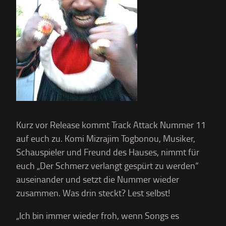
Kurz vor Release kommt Track Attack Nummer 11
auf euch zu. Komi Mizrajim Togbonou, Musiker,
Schauspieler und Freund des Hauses, nimmt für
euch „Der Schmerz verlangt gespürt zu werden“
auseinander und setzt die Nummer wieder
zusammen. Was drin steckt? Lest selbst!
„Ich bin immer wieder froh, wenn Songs es