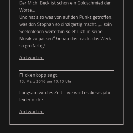
Der Michi Beck ist schon ein Goldschmied der
Worte…
Und hat’s so was von auf den Punkt getroffen,
was den Stephan so einzigartig macht: „…sein
Seelenleben weiterhin so ehrlich in seine
Musik zu packen.“ Genau das macht das Werk
so großartig!
Antworten
Flickenkopp
sagt:
13. März 2016 um 10:10 Uhr
Langsam wird es Zeit. Live wird es diesrs jahr
leider nichts.
Antworten