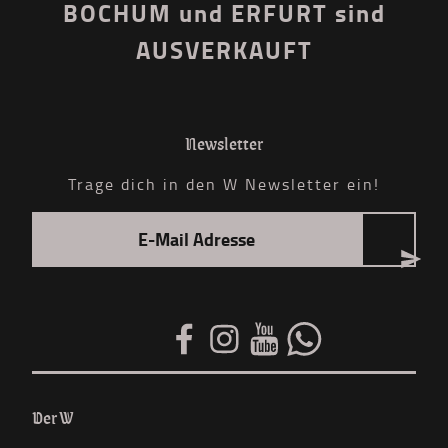
BOCHUM und ERFURT sind
AUSVERKAUFT
Newsletter
Trage dich in den W Newsletter ein!
Der W