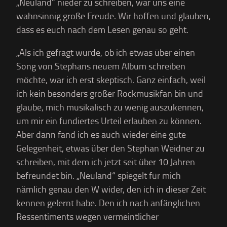
„Neuland“ nieder zu schreiben, war uns eine
wahnsinnig große Freude. Wir hoffen und glauben,
dass es euch nach dem Lesen genau so geht.
„Als ich gefragt wurde, ob ich etwas über einen
Song von Stephans neuem Album schreiben
möchte, war ich erst skeptisch. Ganz einfach, weil
ich kein besonders großer Rockmusikfan bin und
glaube, mich musikalisch zu wenig auszukennen,
um mir ein fundiertes Urteil erlauben zu können.
Aber dann fand ich es auch wieder eine gute
Gelegenheit, etwas über den Stephan Weidner zu
schreiben, mit dem ich jetzt seit über 10 Jahren
befreundet bin. „Neuland“ spiegelt für mich
nämlich genau den W wider, den ich in dieser Zeit
kennen gelernt habe. Den ich nach anfänglichen
Ressentiments wegen vermeintlicher