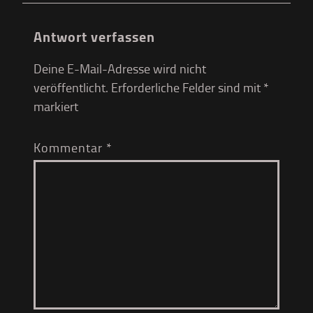
Antwort verfassen
Deine E-Mail-Adresse wird nicht
veröffentlicht.
Erforderliche Felder sind mit
*
markiert
Kommentar
*