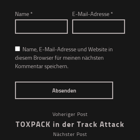
Name
*
E-Mail-Adresse
*
Name, E-Mail-Adresse und Website in
diesem Browser für meinen nächsten
Kommentar speichern.
Voheriger Post
TOXPACK in der Track Attack
Nächster Post