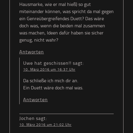
Hausmarke, wie er mal hieß) so gut
miteinander können, was spricht da mal gegen
ein Genreübergreifendes Duett? Das wäre
doch was, wenn die beiden mal zusammen
was machen, Ideen dafür haben sie sicher
genug, nicht wahr?
Antworten
Uwe hat geschissen!!
sagt:
10. März 2016 um 16:37 Uhr
Da schließe ich mich dir an.
Ein Duett wäre doch mal was.
Antworten
Jochen
sagt:
10. März 2016 um 21:02 Uhr