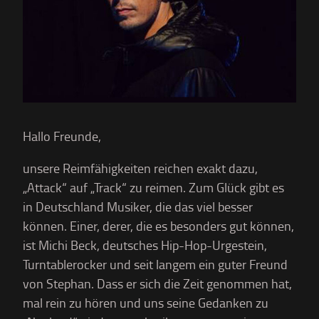
Hallo Freunde,
unsere Reimfähigkeiten reichen exakt dazu,
„Attack“ auf „Track“ zu reimen. Zum Glück gibt es
in Deutschland Musiker, die das viel besser
können. Einer, derer, die es besonders gut können,
ist Michi Beck, deutsches Hip-Hop-Urgestein,
Turntablerocker und seit langem ein guter Freund
von Stephan. Dass er sich die Zeit genommen hat,
mal rein zu hören und uns seine Gedanken zu