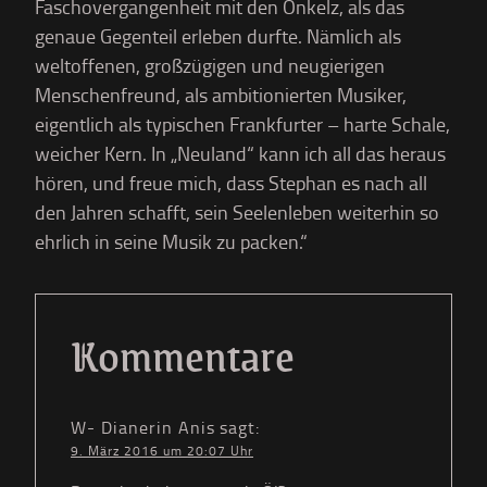
Faschovergangenheit mit den Onkelz, als das
genaue Gegenteil erleben durfte. Nämlich als
weltoffenen, großzügigen und neugierigen
Menschenfreund, als ambitionierten Musiker,
eigentlich als typischen Frankfurter – harte Schale,
weicher Kern. In „Neuland“ kann ich all das heraus
hören, und freue mich, dass Stephan es nach all
den Jahren schafft, sein Seelenleben weiterhin so
ehrlich in seine Musik zu packen.“
Kommentare
W- Dianerin Anis
sagt:
9. März 2016 um 20:07 Uhr