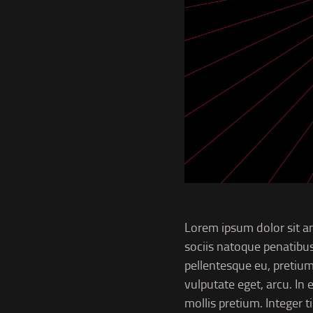
Lorem ipsum dolor sit a
sociis natoque penatibus
pellentesque eu, pretium
vulputate eget, arcu. In 
mollis pretium. Integer 