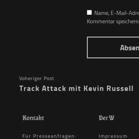
Name, E-Mail-Adre
Kommentar speichern
Voheriger Post
Track Attack mit Kevin Russell
Kontakt
Der W
Für Presseanfragen:
Impressum