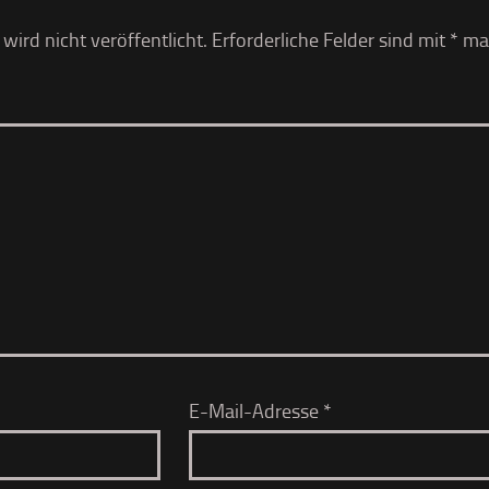
ird nicht veröffentlicht.
Erforderliche Felder sind mit
*
mar
E-Mail-Adresse
*