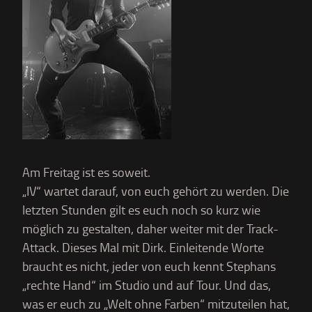
Am Freitag ist es soweit.
„IV“ wartet darauf, von euch gehört zu werden. Die
letzten Stunden gilt es euch noch so kurz wie
möglich zu gestalten, daher weiter mit der Track-
Attack. Dieses Mal mit Dirk. Einleitende Worte
braucht es nicht, jeder von euch kennt Stephans
„rechte Hand“ im Studio und auf Tour. Und das,
was er euch zu „Welt ohne Farben“ mitzuteilen hat,