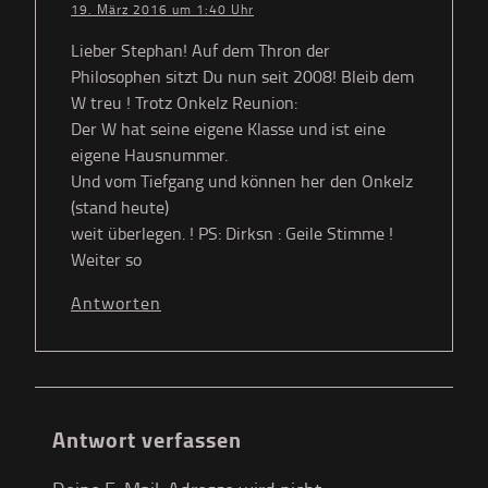
19. März 2016 um 1:40 Uhr
Lieber Stephan! Auf dem Thron der
Philosophen sitzt Du nun seit 2008! Bleib dem
W treu ! Trotz Onkelz Reunion:
Der W hat seine eigene Klasse und ist eine
eigene Hausnummer.
Und vom Tiefgang und können her den Onkelz
(stand heute)
weit überlegen. ! PS: Dirksn : Geile Stimme !
Weiter so
Antworten
Antwort verfassen