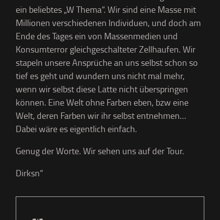
ein beliebtes „W Thema“. Wir sind eine Masse mit
Millionen verschiedenen Individuen, und doch am
Ende des Tages ein von Massenmedien und
Konsumterror gleichgeschalteter Zellhaufen. Wir
stapeln unsere Ansprüche an uns selbst schon so
tief es geht und wundern uns nicht mal mehr,
wenn wir selbst diese Latte nicht überspringen
können. Eine Welt ohne Farben eben, bzw eine
Welt, deren Farben wir ihr selbst entnehmen…
Dabei wäre es eigentlich einfach.
Genug der Worte. Wir sehen uns auf der Tour.
Dirksn“