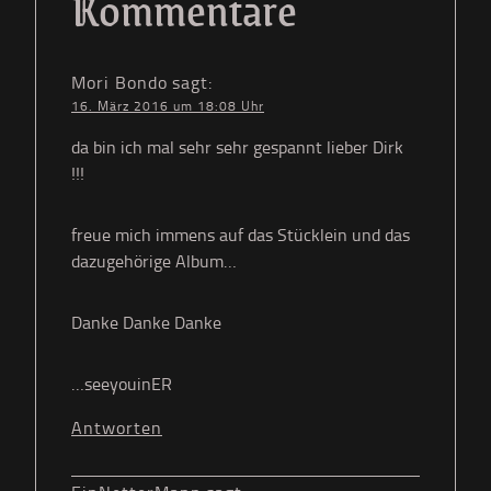
Kommentare
Mori Bondo
sagt:
16. März 2016 um 18:08 Uhr
da bin ich mal sehr sehr gespannt lieber Dirk
!!!
freue mich immens auf das Stücklein und das
dazugehörige Album…
Danke Danke Danke
…seeyouinER
Antworten