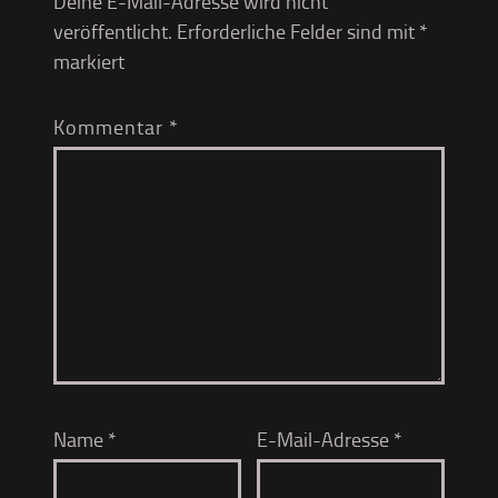
Deine E-Mail-Adresse wird nicht
veröffentlicht.
Erforderliche Felder sind mit
*
markiert
Kommentar
*
Name
*
E-Mail-Adresse
*