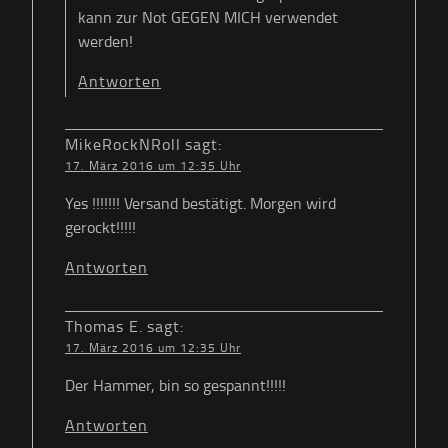
kann zur Not GEGEN MICH verwendet
werden!
Antworten
MikeRockNRoll
sagt:
17. März 2016 um 12:35 Uhr
Yes !!!!!!! Versand bestätigt. Morgen wird
gerockt!!!!!
Antworten
Thomas E.
sagt:
17. März 2016 um 12:35 Uhr
Der Hammer, bin so gespannt!!!!!
Antworten