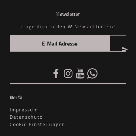
Newsletter
Trage dich in den W Newsletter ein!
Der W
Impressum
Datenschutz
Cookie Einstellungen