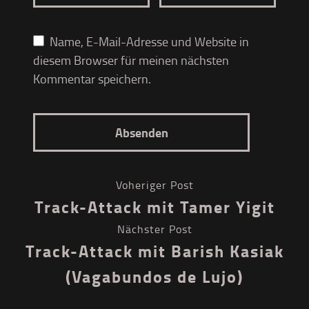
Name, E-Mail-Adresse und Website in
diesem Browser für meinen nächsten
Kommentar speichern.
Voheriger Post
Track-Attack mit Tamer Yigit
Nächster Post
Track-Attack mit Barish Kasiak
(Vagabundos de Lujo)