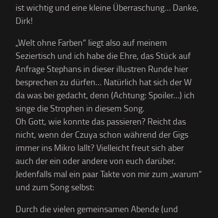
ist wichtig und eine kleine Überraschung… Danke,
Dirk!
„Welt ohne Farben“ liegt also auf meinem
Seziertisch und ich habe die Ehre, das Stück auf
Anfrage Stephans in dieser illustren Runde hier
besprechen zu dürfen… Natürlich hat sich der W
da was bei gedacht, denn (Achtung: Spoiler…) ich
singe die Strophen in diesem Song.
Oh Gott, wie konnte das passieren? Reicht das
nicht, wenn der Czuya schon während der Gigs
immer ins Mikro lallt? Vielleicht freut sich aber
auch der ein oder andere von euch darüber.
Jedenfalls mal ein paar Takte von mir zum „warum“
und zum Song selbst:
Durch die vielen gemeinsamen Abende (und