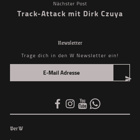
Nächster Post
Track-Attack mit Dirk Czuya
Newsletter
Trage dich in den W Newsletter ein!
Der W