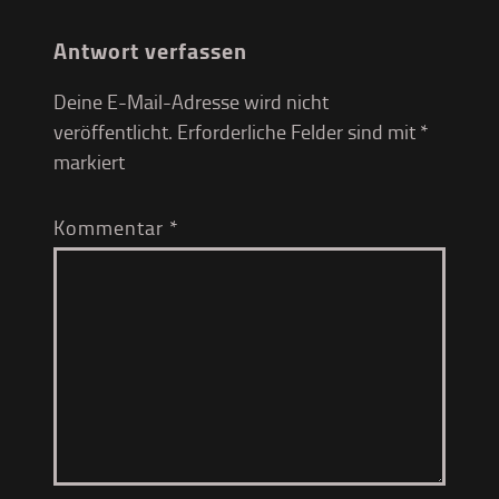
Antwort verfassen
Deine E-Mail-Adresse wird nicht
veröffentlicht.
Erforderliche Felder sind mit
*
markiert
Kommentar
*