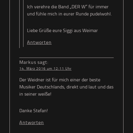
Ich verehre die Band „DER W“ für immer
und fühle mich in eurer Runde pudelwohl.
Liebe Grüße eure Siggi aus Weimar
Antworten
Markus
sagt:
14. März 2016 um 12:11 Uhr
Der Weidner ist für mich einer der beste
Musiker Deutschlands, direkt und laut und das
in seiner weiße!
Danke Stefan!
Antworten