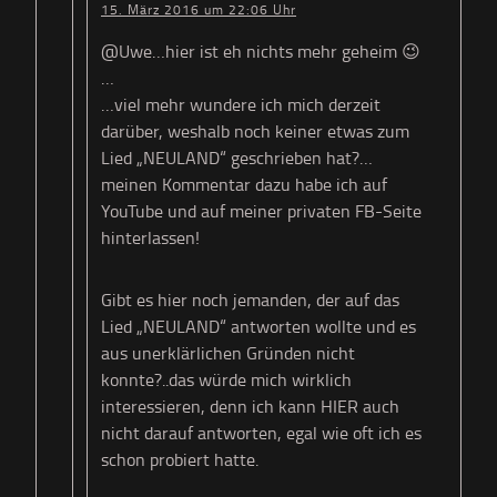
15. März 2016 um 22:06 Uhr
@Uwe…hier ist eh nichts mehr geheim 😉
…
…viel mehr wundere ich mich derzeit
darüber, weshalb noch keiner etwas zum
Lied „NEULAND“ geschrieben hat?…
meinen Kommentar dazu habe ich auf
YouTube und auf meiner privaten FB-Seite
hinterlassen!
Gibt es hier noch jemanden, der auf das
Lied „NEULAND“ antworten wollte und es
aus unerklärlichen Gründen nicht
konnte?..das würde mich wirklich
interessieren, denn ich kann HIER auch
nicht darauf antworten, egal wie oft ich es
schon probiert hatte.