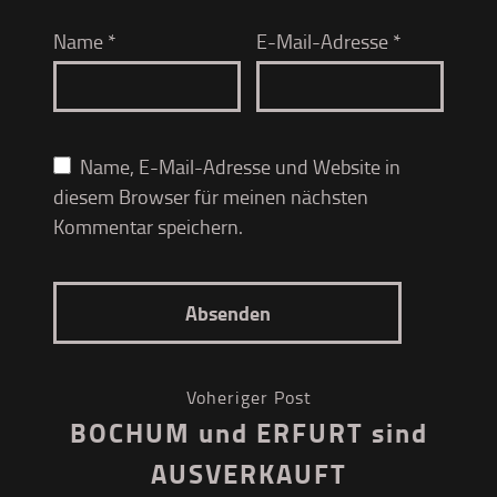
Name
*
E-Mail-Adresse
*
Name, E-Mail-Adresse und Website in
diesem Browser für meinen nächsten
Kommentar speichern.
Voheriger Post
BOCHUM und ERFURT sind
AUSVERKAUFT