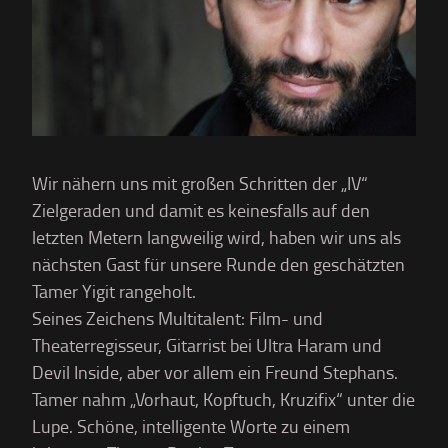
Wir nähern uns mit großen Schritten der „IV“
Zielgeraden und damit es keinesfalls auf den
letzten Metern langweilig wird, haben wir uns als
nächsten Gast für unsere Runde den geschätzten
Tamer Yigit rangeholt.
Seines Zeichens Multitalent: Film- und
Theaterregisseur, Gitarrist bei Ultra Haram und
Devil Inside, aber vor allem ein Freund Stephans.
Tamer nahm „Vorhaut, Kopftuch, Kruzifix“ unter die
Lupe. Schöne, intelligente Worte zu einem