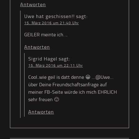
Antworten
Uwe hat geschissen!!
sagt:
15. März 2016 um 21:40 Uhr
GEILER meinte ich. ..
Antworten
Sigrid Hagel
sagt:
15. März 2016 um 22:11 Uhr
Cool..wie geil is datt denne 😀 …@Uwe…
über Deine Freundschaftsanfrage auf
meiner FB-Seite würde ich mich EHRLICH
sehr freuen 🙂
Antworten