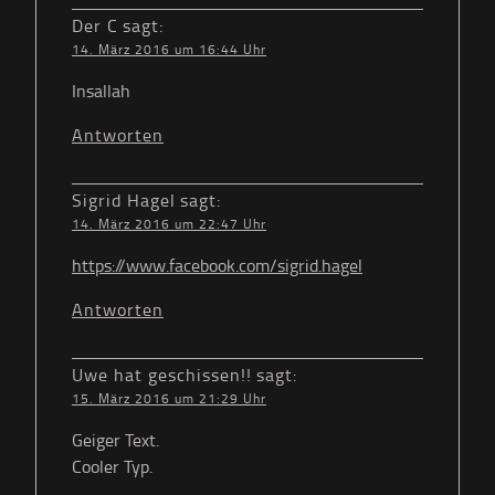
Der C
sagt:
14. März 2016 um 16:44 Uhr
Insallah
Antworten
Sigrid Hagel
sagt:
14. März 2016 um 22:47 Uhr
https://www.facebook.com/sigrid.hagel
Antworten
Uwe hat geschissen!!
sagt:
15. März 2016 um 21:29 Uhr
Geiger Text.
Cooler Typ.